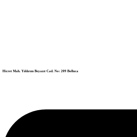
Hicret Mah. Yıldırım Beyazıt Cad. No: 209 Bolluca