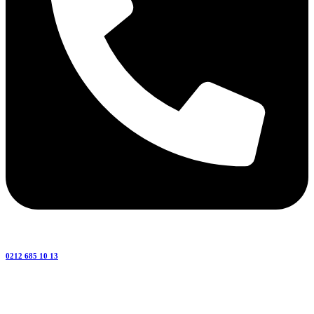
0212 685 10 13