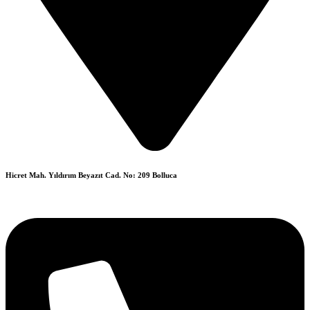
Hicret Mah. Yıldırım Beyazıt Cad. No: 209 Bolluca