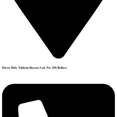
Hicret Mah. Yıldırım Beyazıt Cad. No: 209 Bolluca