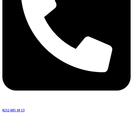
0212 685 10 13