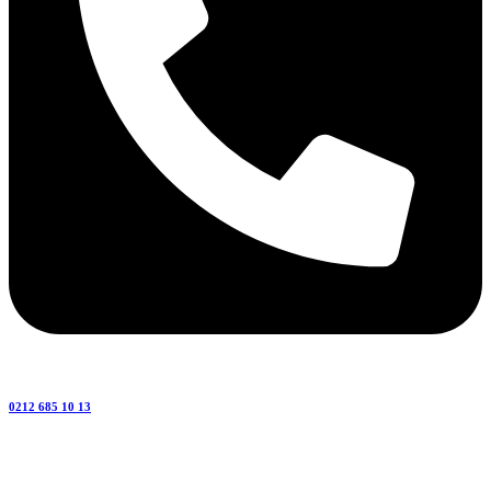
0212 685 10 13