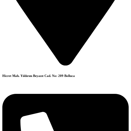
Hicret Mah. Yıldırım Beyazıt Cad. No: 209 Bolluca