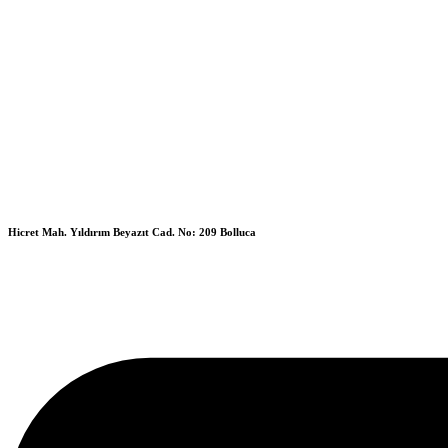
Hicret Mah. Yıldırım Beyazıt Cad. No: 209 Bolluca