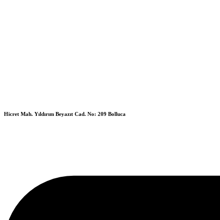
Hicret Mah. Yıldırım Beyazıt Cad. No: 209 Bolluca