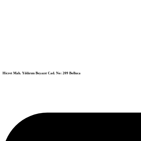
Hicret Mah. Yıldırım Beyazıt Cad. No: 209 Bolluca