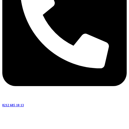
0212 685 10 13