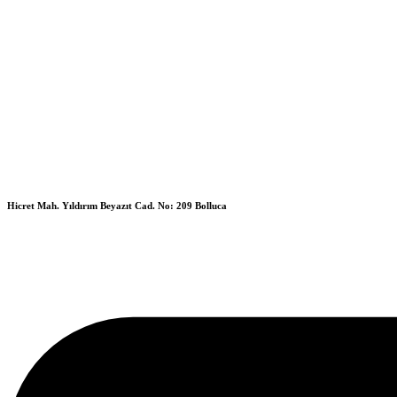
Hicret Mah. Yıldırım Beyazıt Cad. No: 209 Bolluca