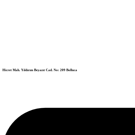
Hicret Mah. Yıldırım Beyazıt Cad. No: 209 Bolluca