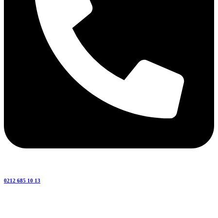
0212 685 10 13