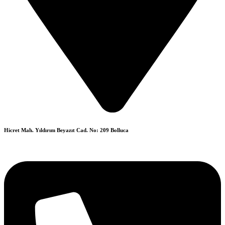
Hicret Mah. Yıldırım Beyazıt Cad. No: 209 Bolluca