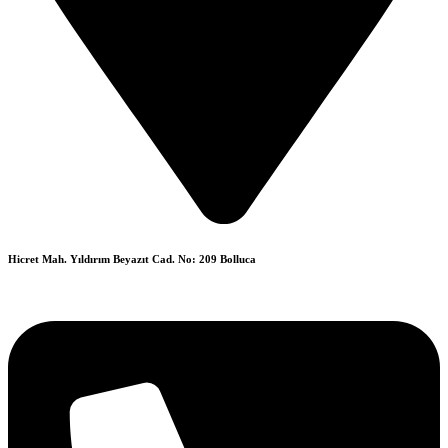
Hicret Mah. Yıldırım Beyazıt Cad. No: 209 Bolluca