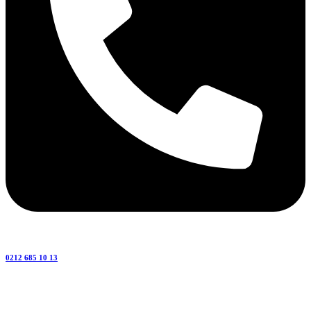
0212 685 10 13