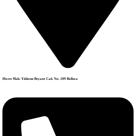
Hicret Mah. Yıldırım Beyazıt Cad. No: 209 Bolluca