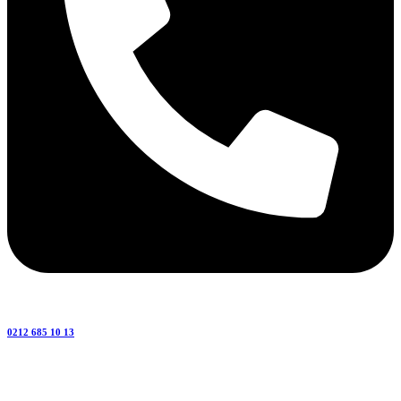
0212 685 10 13