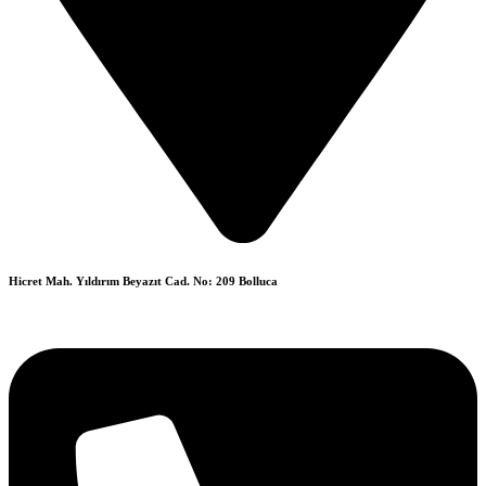
Hicret Mah. Yıldırım Beyazıt Cad. No: 209 Bolluca