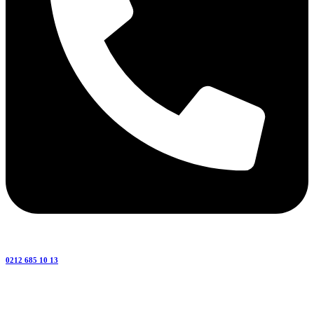
0212 685 10 13