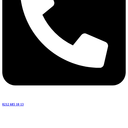
0212 685 10 13