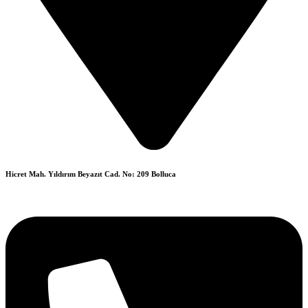
Hicret Mah. Yıldırım Beyazıt Cad. No: 209 Bolluca