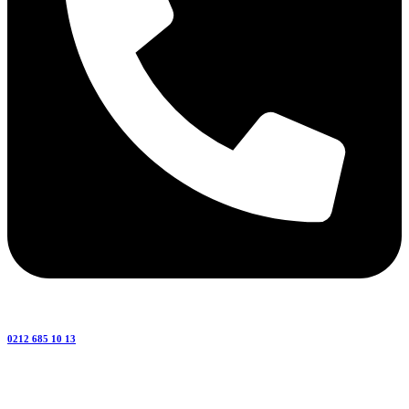
0212 685 10 13