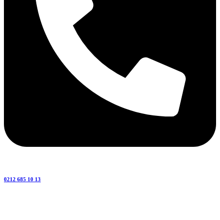
0212 685 10 13