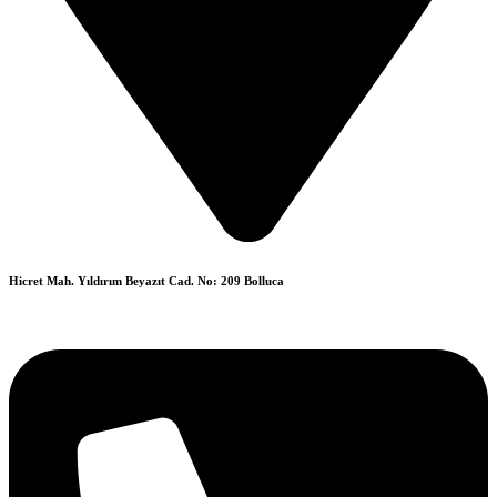
Hicret Mah. Yıldırım Beyazıt Cad. No: 209 Bolluca