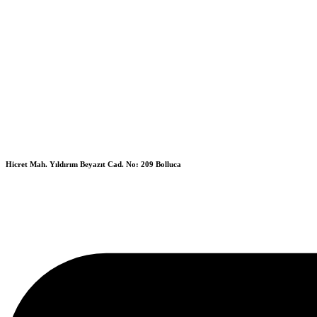
Hicret Mah. Yıldırım Beyazıt Cad. No: 209 Bolluca