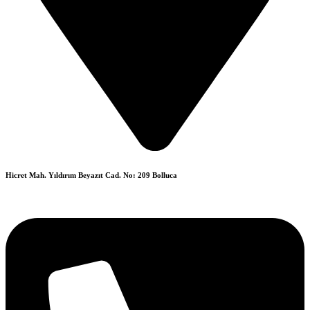
Hicret Mah. Yıldırım Beyazıt Cad. No: 209 Bolluca