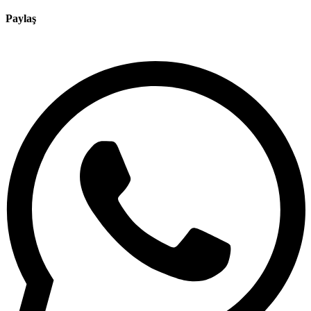
Paylaş