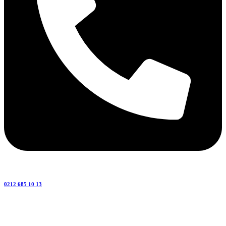
0212 685 10 13