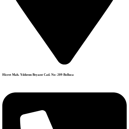
Hicret Mah. Yıldırım Beyazıt Cad. No: 209 Bolluca