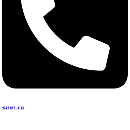
0212 685 10 13