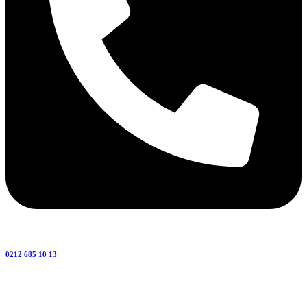
0212 685 10 13