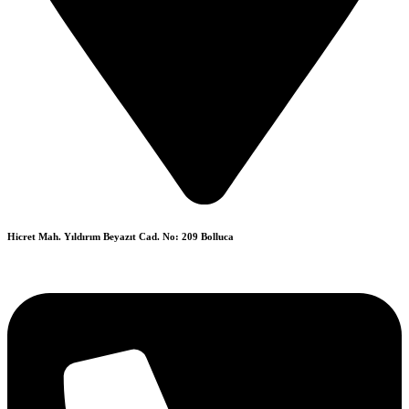
Hicret Mah. Yıldırım Beyazıt Cad. No: 209 Bolluca