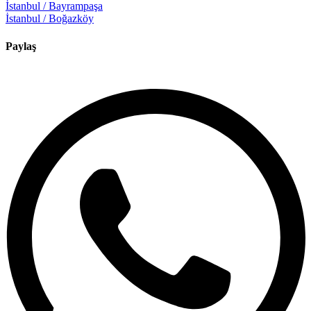
İstanbul / Bayrampaşa
İstanbul / Boğazköy
Paylaş