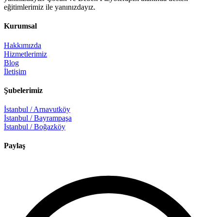
eğitimlerimiz ile yanınızdayız.
Kurumsal
Hakkımızda
Hizmetlerimiz
Blog
İletişim
Şubelerimiz
İstanbul / Arnavutköy
İstanbul / Bayrampaşa
İstanbul / Boğazköy
Paylaş