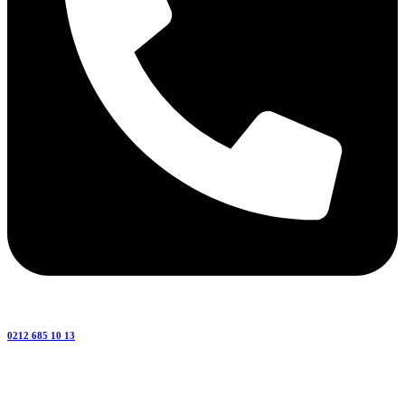
0212 685 10 13