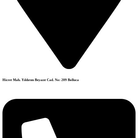
Hicret Mah. Yıldırım Beyazıt Cad. No: 209 Bolluca