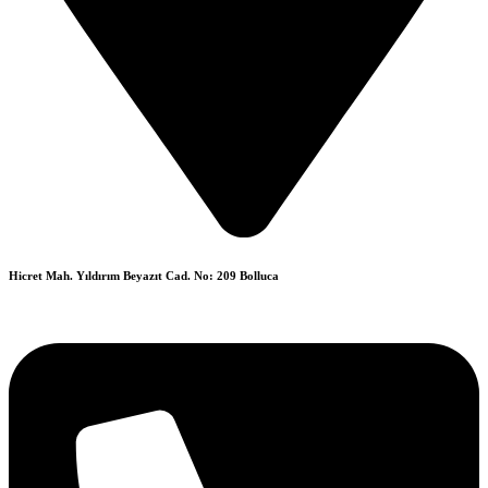
Hicret Mah. Yıldırım Beyazıt Cad. No: 209 Bolluca