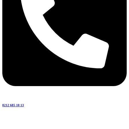
0212 685 10 13