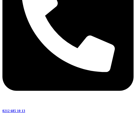
0212 685 10 13