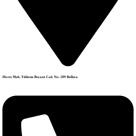
Hicret Mah. Yıldırım Beyazıt Cad. No: 209 Bolluca