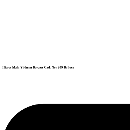
Hicret Mah. Yıldırım Beyazıt Cad. No: 209 Bolluca