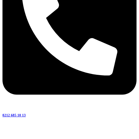
0212 685 10 13