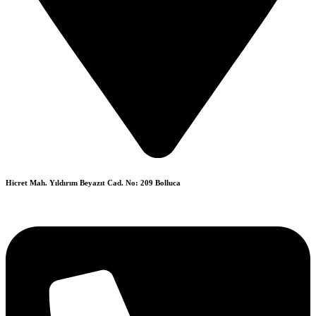
Hicret Mah. Yıldırım Beyazıt Cad. No: 209 Bolluca