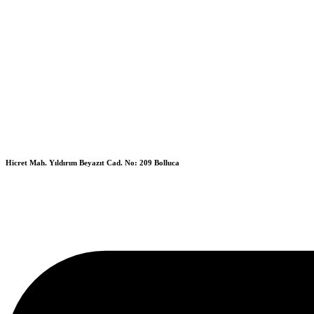
Hicret Mah. Yıldırım Beyazıt Cad. No: 209 Bolluca