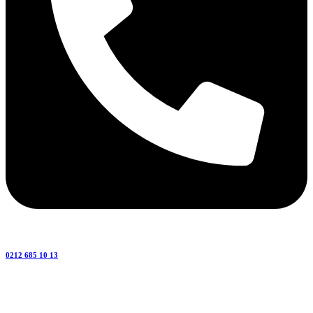
0212 685 10 13