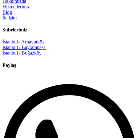
Hakkımızda
Hizmetlerimiz
Blog
İletişim
Şubelerimiz
İstanbul / Arnavutköy
İstanbul / Bayrampaşa
İstanbul / Boğazköy
Paylaş