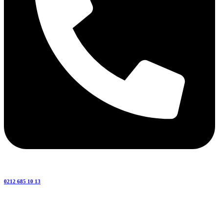
0212 685 10 13