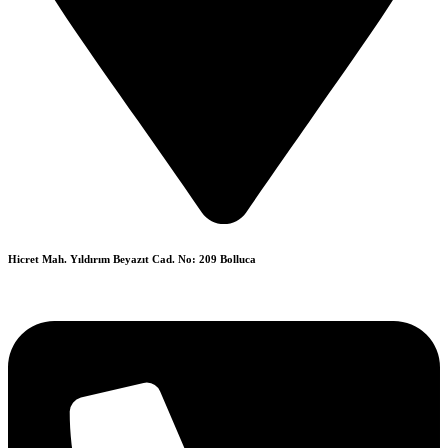
Hicret Mah. Yıldırım Beyazıt Cad. No: 209 Bolluca